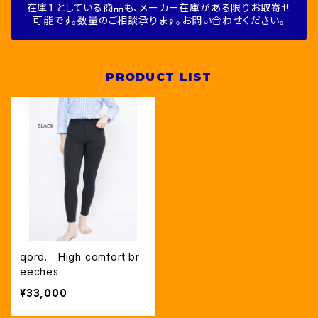
在庫１としている商品も、メーカー在庫がある限りお取寄せ
可能です。数量のご相談承ります。お問い合わせください。
PRODUCT LIST
qord. High comfort br
eeches
¥33,000