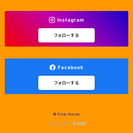
Instagram
フォローする
Facebook
フォローする
© Fine-Horse
Powered by