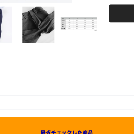
最近チェックした商品