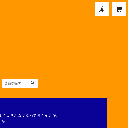
り見られなくなっておりますが、
い。