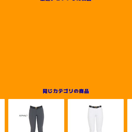
同じカテゴリの商品