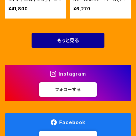
グリップ（ETW00318)
ルキャップ 17色 (ETU030
¥41,800
¥6,270
03）
もっと見る
Instagram
フォローする
Facebook