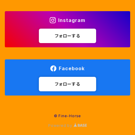
Instagram
フォローする
Facebook
フォローする
© Fine-Horse
Powered by