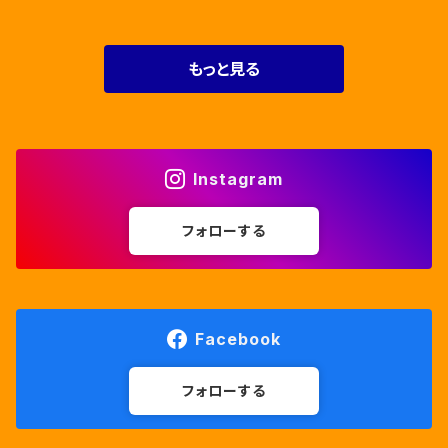
もっと見る
Instagram
フォローする
Facebook
フォローする