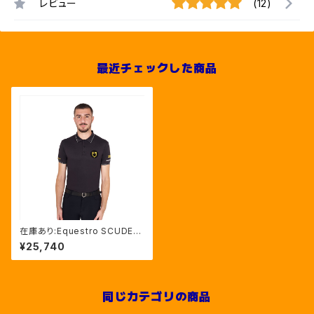
レビュー
(12)
最近チェックした商品
在庫あり:Equestro SCUDERI
A トレーニングポロシャツ(ETM
¥25,740
00213)
同じカテゴリの商品