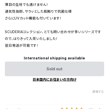
薄目の生地でも透けません！
通気性抜群、サラッとした肌触りで抗菌仕様
さらにUVカット機能も付いています！
SCUDERIAコレクション、とても問い合わせが多いシリーズです
ので、はりきって入荷いたしました！
翌日発送が可能です！
International shipping available
Sold out
日本国内にお住まいの方向け
通報する