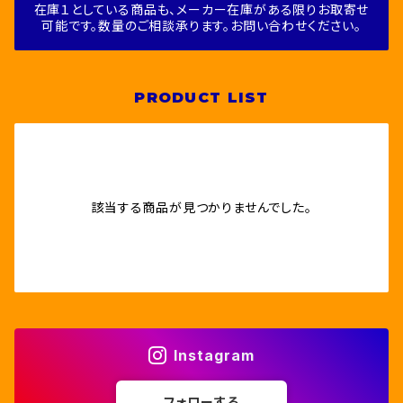
在庫１としている商品も、メーカー在庫がある限りお取寄せ
可能です。数量のご相談承ります。お問い合わせください。
PRODUCT LIST
該当する商品が見つかりませんでした。
Instagram
フォローする