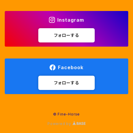
Instagram
フォローする
Facebook
フォローする
© Fine-Horse
Powered by