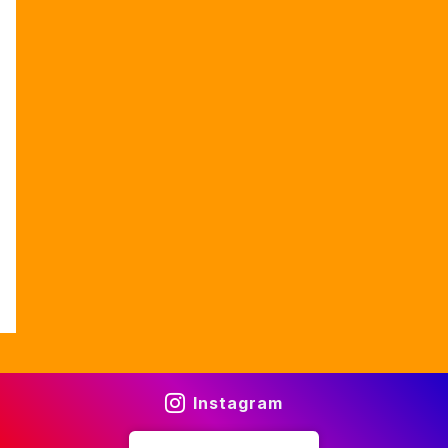
Instagram