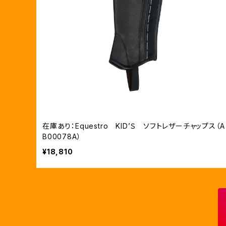
在庫あり：Equestro KID’Ｓ ソフトレザーチャップス（A
B00078A）
¥18,810