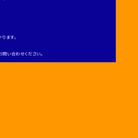
ります。
お問い合わせください。