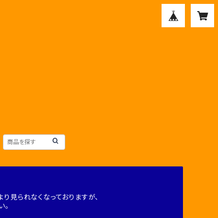
り見られなくなっておりますが、
い。