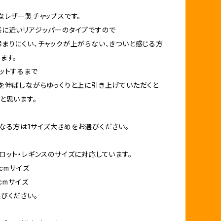
なレザー製チャップスです。
に近いリアジッパーのタイプですので
まりにくい、チャックが上がらない、きついと感じる方
ます。
ットするまで
を伸ばしながらゆっくりと上に引き上げていただくと
と思います。
なる方は1サイズ大きめをお選びください。
ロット・レギンスのサイズに対応しています。
0cmサイズ
50cmサイズ
びください。