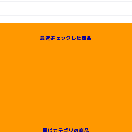
最近チェックした商品
同じカテゴリの商品