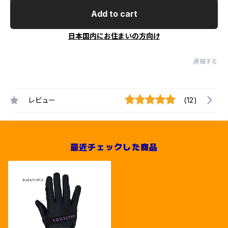
Add to cart
日本国内にお住まいの方向け
通報する
レビュー
(12)
最近チェックした商品