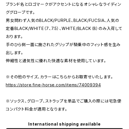
ブランド名とロゴマークがアクセントになるオシャレなライディン
ググローブです。
男女問わず人気のBLACK/PURPLE、BLACK/FUCSIA、人気の
定番BLACK/WHITE（7、7.5）、WHITE/BLACK（8）のみ入荷して
おります。
手のひら側一面に施されたグリップが騎乗中のフィット感を生み
出します。
伸縮性と通気性に優れた快適な素材を使用しています。
※その他のサイズ、カラーはこちらからお取寄せいたします。
https://store.fine-horse.com/items/74009394
※ソックス、グローブ、ストラップを単品でご購入の際には宅急便
コンパクト料金が適用となります。
International shipping available