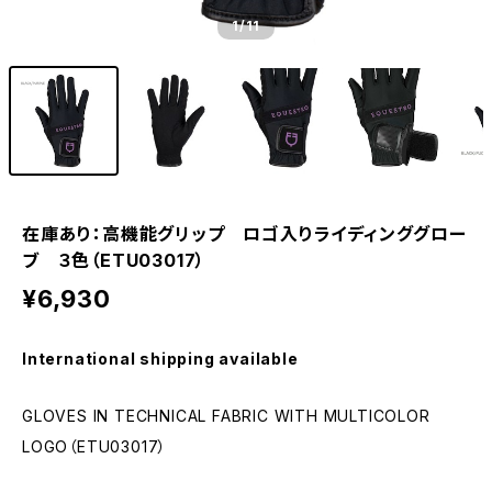
1
/11
在庫あり：高機能グリップ ロゴ入りライディンググロー
ブ ３色（ETU03017）
¥6,930
International shipping available
GLOVES IN TECHNICAL FABRIC WITH MULTICOLOR
LOGO（ETU03017）