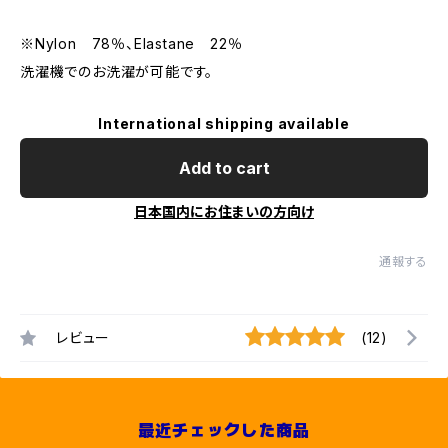
※Nylon 78％、Elastane 22％
洗濯機でのお洗濯が可能です。
International shipping available
Add to cart
日本国内にお住まいの方向け
通報する
レビュー
(12)
最近チェックした商品