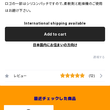
ロゴの一部はシリコンパッチですので、柔軟剤と乾燥機のご使用
はお避け下さい。
International shipping available
Add to cart
日本国内にお住まいの方向け
通報する
レビュー
(12)
最近チェックした商品