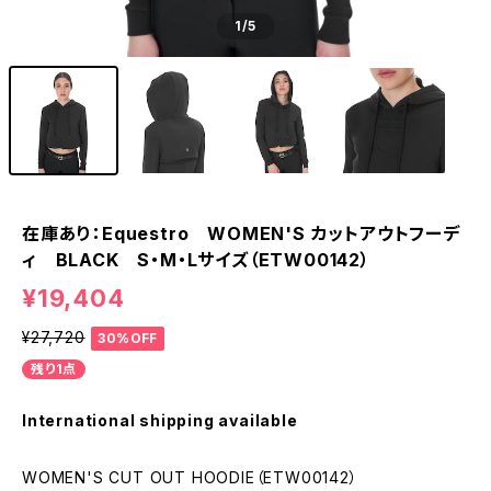
1
/5
在庫あり：Equestro WOMEN'S カットアウトフーデ
ィ BLACK S・M・Lサイズ（ETW00142）
¥19,404
¥27,720
30%OFF
残り1点
International shipping available
WOMEN'S CUT OUT HOODIE（ETW00142）