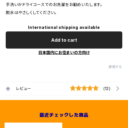
手洗いかドライコースでのお洗濯をお勧めいたします。
脱水はやさしくしてください。
International shipping available
Add to cart
日本国内にお住まいの方向け
通報する
レビュー
(12)
最近チェックした商品