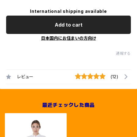
International shipping available
Add to cart
日本国内にお住まいの方向け
通報する
レビュー
(12)
最近チェックした商品