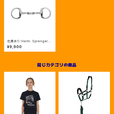
在庫あり：Herm. Sprenger
エッグバット ダブルジョイン
¥9,900
ト
同じカテゴリの商品