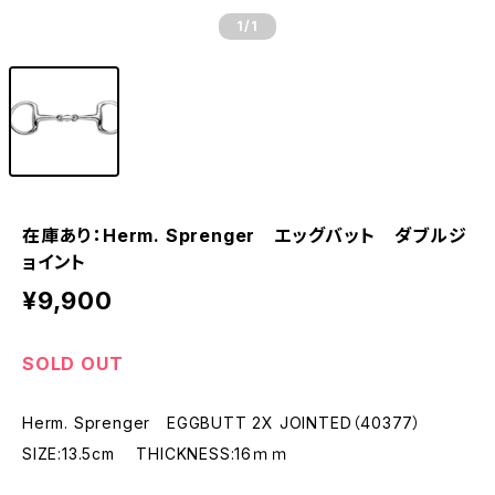
1
/1
在庫あり：Herm. Sprenger エッグバット ダブルジ
ョイント
¥9,900
SOLD OUT
Herm. Sprenger EGGBUTT 2X JOINTED（40377）
SIZE:13.5cm THICKNESS:16ｍｍ