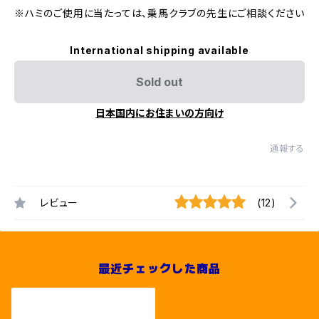
※ハミのご使用に当たっては、乗馬クラブの先生にご相談ください
International shipping available
Sold out
日本国内にお住まいの方向け
通報する
レビュー
(12)
最近チェックした商品