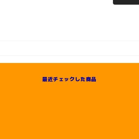
最近チェックした商品