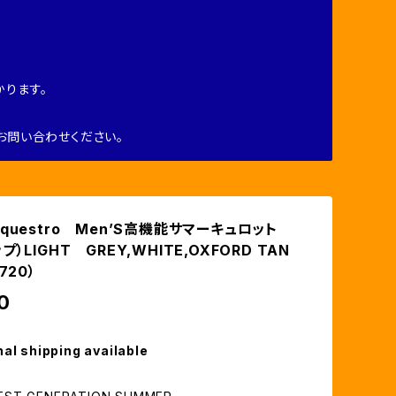
ります。
お問い合わせください。
questro Men’S高機能サマーキュロット
）LIGHT GREY,WHITE,OXFORD TAN
720）
0
nal shipping available