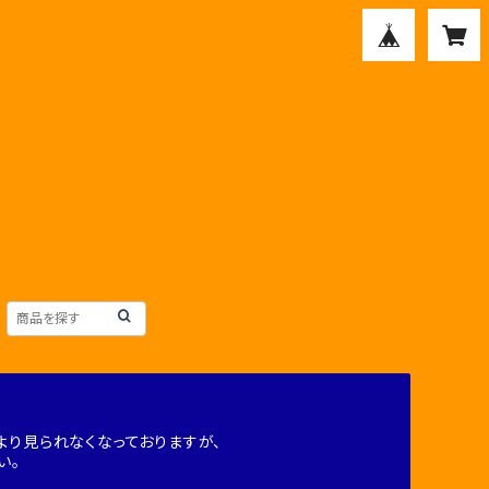
り見られなくなっておりますが、
い。