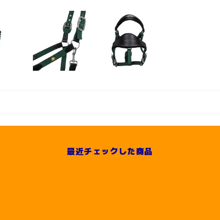
最近チェックした商品