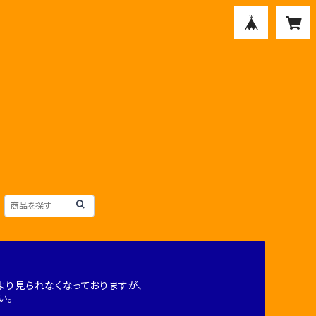
り見られなくなっておりますが、
い。