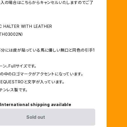
入の場合はこちらからキャンセルいたしますのでご了
 HALTER WITH LEATHER
TH03002N）
分には皮が貼っている馬に優しい無口と同色の引手1
ン、Fullサイズです。
の中のロゴマークがアクセントになっています。
EQUESTROと文字が入っています。
テンレス製です。
International shipping available
Sold out