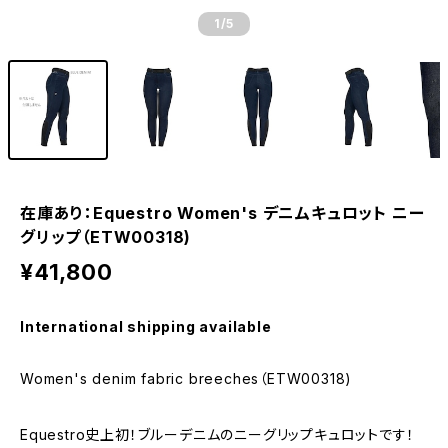
1
/5
在庫あり：Equestro Women's デニムキュロット ニー
グリップ（ETW00318)
¥41,800
International shipping available
Women's denim fabric breeches（ETW00318)
Equestro史上初！ブルーデニムのニーグリップキュロットです！