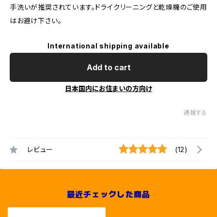
手洗いが推奨されています。ドライクリーニングと乾燥機のご使用
はお避け下さい。
International shipping available
Add to cart
日本国内にお住まいの方向け
通報する
レビュー
(12)
最近チェックした商品