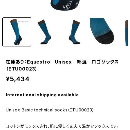
1
/5
在庫あり：Equestro Unisex 綿混 ロゴソックス
（ETU00023）
¥5,434
International shipping available
Unisex Basic technical socks（ETU00023）
コットンがミックスされ、肌に優しく丈夫で温かいソックスです。