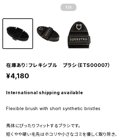
1
/3
在庫あり：フレキシブル ブラシ（ETS00007）
¥4,180
International shipping available
Flexible brush with short synthetic bristles
馬体にぴったりフィットするブラシです。
短くやや硬い毛先はホコリや小さなゴミを優しく取り除き、