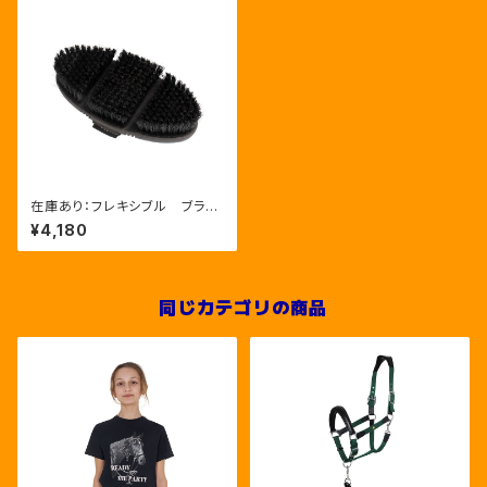
在庫あり：フレキシブル ブラシ
（ETS00007）
¥4,180
同じカテゴリの商品