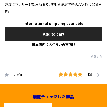
適度なマッサージ効果もあり、被毛を清潔で整えた状態に保ちま
す。
International shipping available
Add to cart
日本国内にお住まいの方向け
通報する
レビュー
(13)
最近チェックした商品