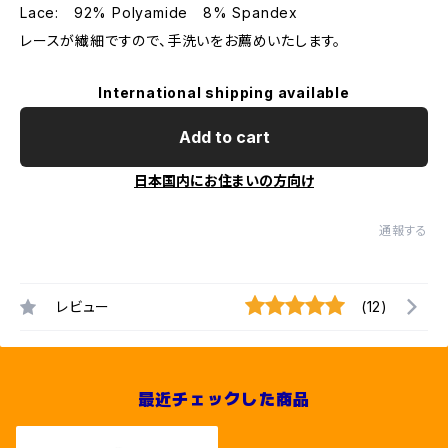
Lace: 92% Polyamide 8% Spandex
レースが繊細ですので、手洗いをお薦めいたします。
International shipping available
Add to cart
日本国内にお住まいの方向け
通報する
レビュー
(12)
最近チェックした商品