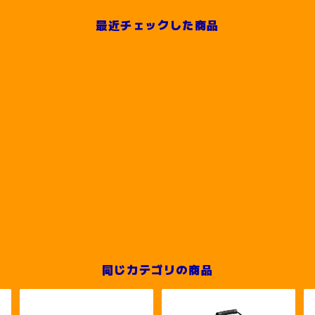
最近チェックした商品
同じカテゴリの商品