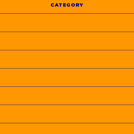
CATEGORY