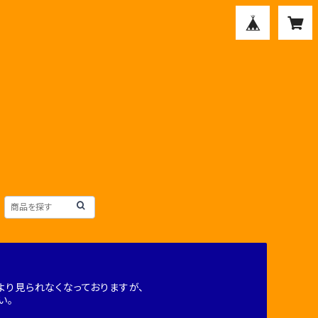
り見られなくなっておりますが、
い。