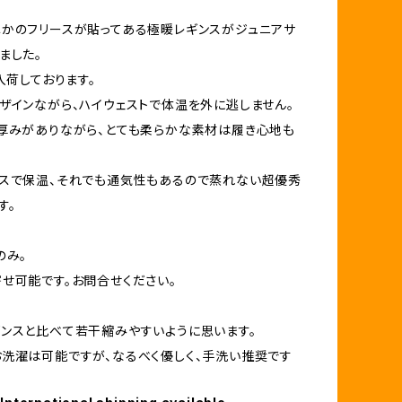
かのフリースが貼ってある極暖レギンスがジュニアサ
ました。
入荷しております。
ザインながら、ハイウェストで体温を外に逃しません。
厚みがありながら、とても柔らかな素材は履き心地も
スで保温、それでも通気性もあるので蒸れない超優秀
す。
のみ。
せ可能です。お問合せください。
ンスと比べて若干縮みやすいように思います。
洗濯は可能ですが、なるべく優しく、手洗い推奨です