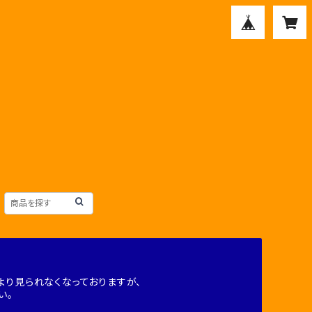
り見られなくなっておりますが、
い。