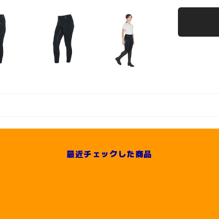
最近チェックした商品