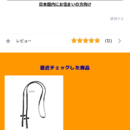
日本国内にお住まいの方向け
通報する
レビュー
(12)
最近チェックした商品