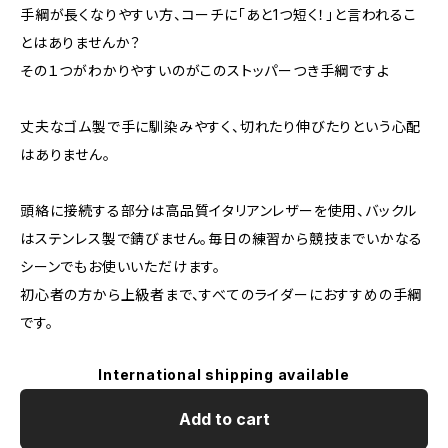
手綱が長くなりやすい方、コーチに「あと1つ短く！」と言われるこ
とはありませんか？
その１つがわかりやすいのがこのストッパーつき手綱ですよ
丈夫なゴム製で手に馴染みやすく、切れたり伸びたりという心配
はありません。
頭絡に接続する部分は高品質イタリアンレザーを使用、バックル
はステンレス製で錆びません。毎日の練習から競技までいかなる
シーンでもお使いいただけます。
初心者の方から上級者まで、すべてのライダーにおすすめの手綱
です。
International shipping available
Add to cart