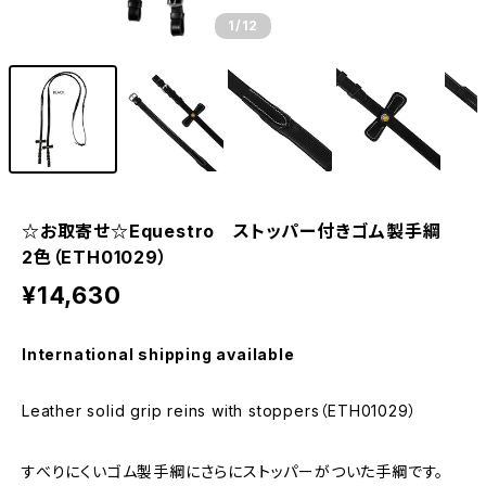
1
/12
☆お取寄せ☆Equestro ストッパー付きゴム製手綱
2色（ETH01029）
¥14,630
International shipping available
Leather solid grip reins with stoppers（ETH01029）
すべりにくいゴム製手綱にさらにストッパーがついた手綱です。