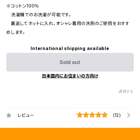
※コットン100％
洗濯機でのお洗濯が可能です。
裏返してネットに入れ、オシャレ着用の洗剤のご使用をおすす
めします。
International shipping available
Sold out
日本国内にお住まいの方向け
通報する
レビュー
(12)