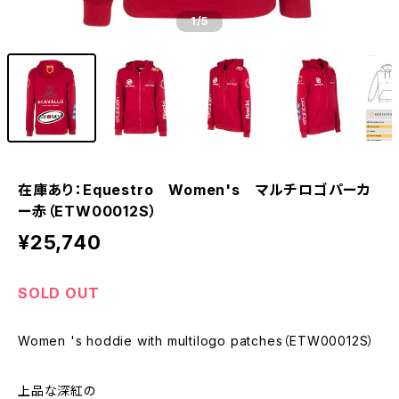
1
/5
在庫あり：Equestro Women's マルチロゴパーカ
ー赤（ETW00012S）
¥25,740
SOLD OUT
Women 's hoddie with multilogo patches（ETW00012S）
上品な深紅の