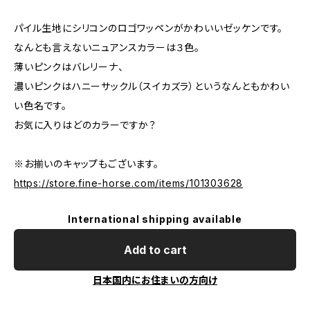
パイル生地にシリコンのロゴワッペンがかわいいゼッケンです。
なんとも言えないニュアンスカラーは３色。
薄いピンクはバレリーナ、
濃いピンクはハニーサックル（スイカズラ）というなんともかわい
い色名です。
お気に入りはどのカラーですか？
※お揃いのキャップもございます。
https://store.fine-horse.com/items/101303628
International shipping available
Add to cart
日本国内にお住まいの方向け